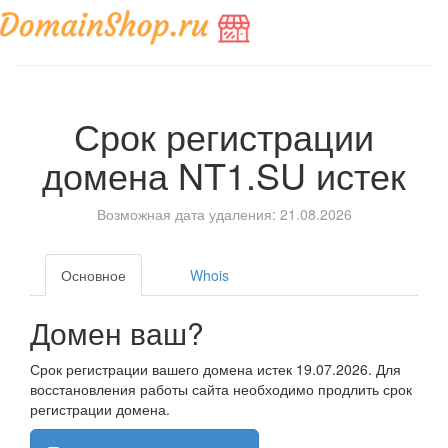
Срок регистрации
домена
NT1.SU
истек
Возможная дата удаления: 21.08.2026
Основное
Whois
Домен ваш?
Срок регистрации вашего домена истек 19.07.2026. Для
восстановления работы сайта необходимо продлить срок
регистрации домена.