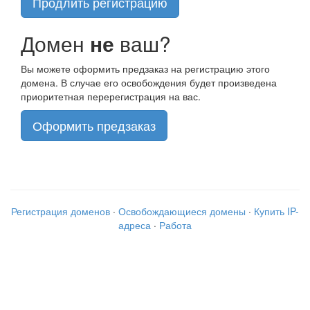
Продлить регистрацию
Домен
не
ваш?
Вы можете оформить предзаказ на регистрацию этого
домена. В случае его освобождения будет произведена
приоритетная перерегистрация на вас.
Оформить предзаказ
Регистрация доменов
·
Освобождающиеся домены
·
Купить IP-
адреса
·
Работа